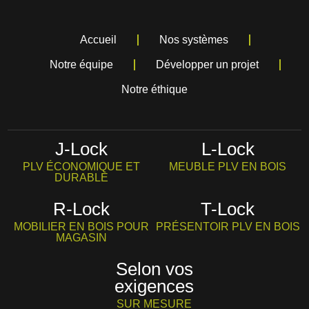
Accueil
Nos systèmes
Notre équipe
Développer un projet
Notre éthique
J-Lock
L-Lock
PLV ÉCONOMIQUE ET
MEUBLE PLV EN BOIS
DURABLE
R-Lock
T-Lock
MOBILIER EN BOIS POUR
PRÉSENTOIR PLV EN BOIS
MAGASIN
Selon vos
exigences
SUR MESURE