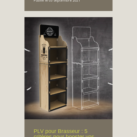
Publié le 03 septembre 2021
PLV pour Brasseur : 5
critères pour booster vos