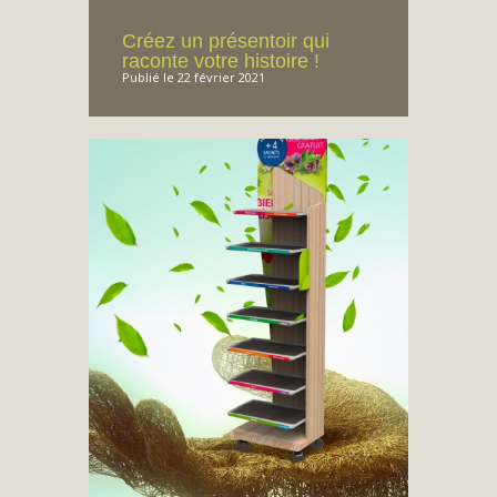
Créez un présentoir qui
raconte votre histoire !
Publié le 22 février 2021