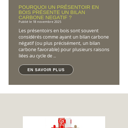
POURQUOI UN PRÉSENTOIR EN
BOIS PRÉSENTE UN BILAN
CARBONE NEGATIF ?
Publié le 18 novembre 2025
Les présentoirs en bois sont souvent
considérés comme ayant un bilan carbone
négatif (ou plus précisément, un bilan
carbone favorable) pour plusieurs raisons
liées au cycle de ...
EN SAVOIR PLUS