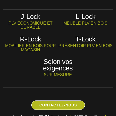
J-Lock
L-Lock
PLV ÉCONOMIQUE ET
MEUBLE PLV EN BOIS
DURABLE
R-Lock
T-Lock
MOBILIER EN BOIS POUR
PRÉSENTOIR PLV EN BOIS
MAGASIN
Selon vos
exigences
SUR MESURE
CONTACTEZ-NOUS