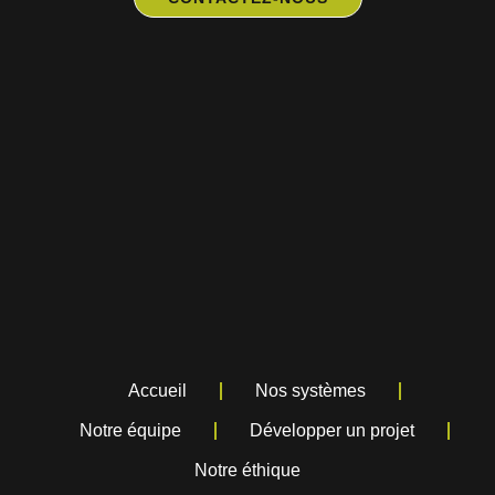
Accueil
Nos systèmes
Notre équipe
Développer un projet
Notre éthique