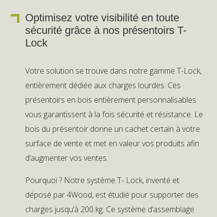
Optimisez votre visibilité en toute
sécurité grâce à nos présentoirs T-
Lock
Votre solution se trouve dans notre gamme T-Lock,
entièrement dédiée aux charges lourdes. Ces
présentoirs en bois entièrement personnalisables
vous garantissent à la fois sécurité et résistance. Le
bois du présentoir donne un cachet certain à votre
surface de vente et met en valeur vos produits afin
d’augmenter vos ventes.
Pourquoi ? Notre système T- Lock, inventé et
déposé par 4Wood, est étudié pour supporter des
charges jusqu’à 200 kg. Ce système d’assemblage