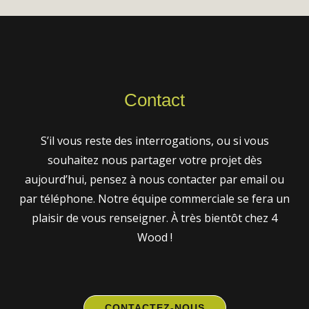
Contact
S’il vous reste des interrogations, ou si vous
souhaitez nous partager votre projet dès
aujourd’hui, pensez à nous contacter par email ou
par téléphone. Notre équipe commerciale se fera un
plaisir de vous renseigner. À très bientôt chez 4
Wood !
CONTACTEZ-NOUS