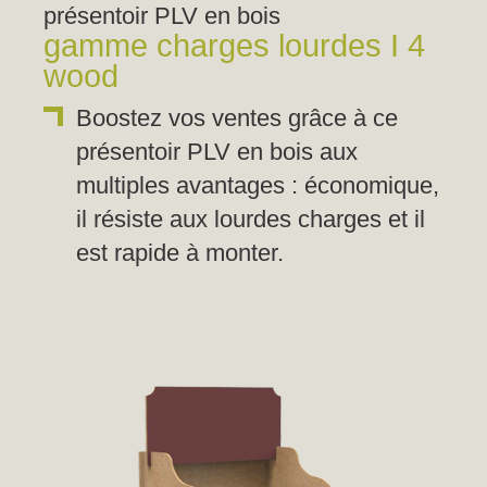
présentoir PLV en bois
gamme charges lourdes I 4
wood
Boostez vos ventes grâce à ce
présentoir PLV en bois aux
multiples avantages : économique,
il résiste aux lourdes charges et il
est rapide à monter.