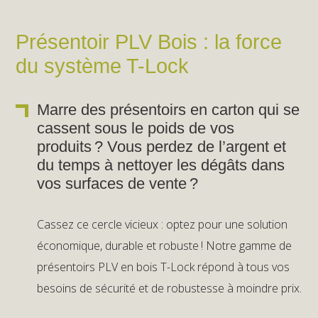
Présentoir PLV Bois : la force
du système T-Lock
Marre des présentoirs en carton qui se
cassent sous le poids de vos
produits ? Vous perdez de l’argent et
du temps à nettoyer les dégâts dans
vos surfaces de vente ?
Cassez ce cercle vicieux : optez pour une solution
économique, durable et robuste ! Notre gamme de
présentoirs PLV en bois T-Lock répond à tous vos
besoins de sécurité et de robustesse à moindre prix.