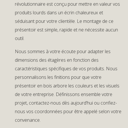
révolutionnaire est conçu pour mettre en valeur vos
produits lourds dans un écrin chaleureux et
séduisant pour votre clientèle. Le montage de ce
présentoir est simple, rapide et ne nécessite aucun
outil.
Nous sommes à votre écoute pour adapter les
dimensions des étagères en fonction des
caractéristiques spécifiques de vos produits. Nous
personnalisons les finitions pour que votre
présentoir en bois arbore les couleurs et les visuels
de votre entreprise. Définissons ensemble votre
projet, contactez-nous dès aujourd’hui ou confiez-
nous vos coordonnées pour être appelé selon votre
convenance.