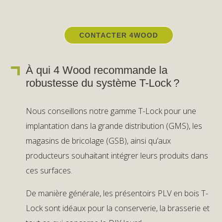
CONTACTER 4WOOD
À qui 4 Wood recommande la
robustesse du système T-Lock ?
Nous conseillons notre gamme T-Lock pour une
implantation dans la grande distribution (GMS), les
magasins de bricolage (GSB), ainsi qu’aux
producteurs souhaitant intégrer leurs produits dans
ces surfaces.
De manière générale, les présentoirs PLV en bois T-
Lock sont idéaux pour la conserverie, la brasserie et