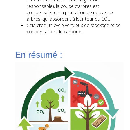
responsable), la coupe d’arbres est
compensée par la plantation de nouveaux
arbres, qui absorbent à leur tour du CO₂.
Cela crée un cycle vertueux de stockage et de
compensation du carbone.
En résumé :