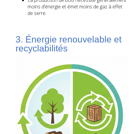
La production de bois nécessite généralement
moins d’énergie et émet moins de gaz à effet
de serre.
3. Énergie renouvelable et
recyclabilités