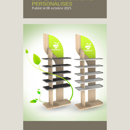
PERSONALISES
Publié le 08 octobre 2025