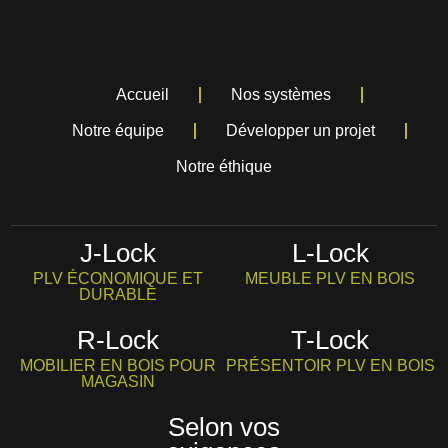
Accueil
Nos systèmes
Notre équipe
Développer un projet
Notre éthique
J-Lock
L-Lock
PLV ÉCONOMIQUE ET
MEUBLE PLV EN BOIS
DURABLE
R-Lock
T-Lock
MOBILIER EN BOIS POUR
PRÉSENTOIR PLV EN BOIS
MAGASIN
Selon vos