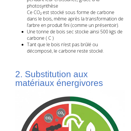
photosynthèse
Ce CO₂ est stocké sous forme de carbone
dans le bois, même après la transformation de
l’arbre en produit fini (comme un présentoir).
Une tonne de bois sec stocke ainsi 500 kgs de
carbone ( C )
Tant que le bois n’est pas brûlé ou
décomposé, le carbone reste stocké.
2. Substitution aux
matériaux énergivores