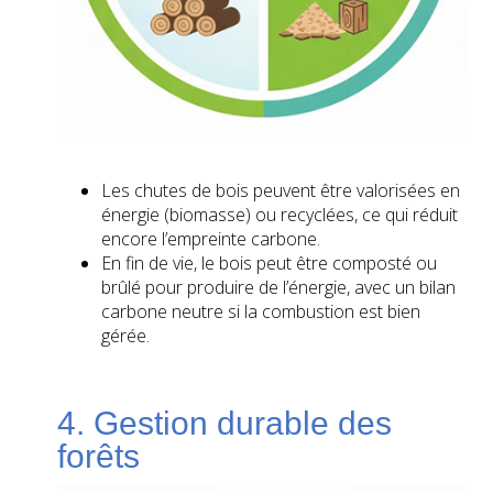
Les chutes de bois peuvent être valorisées en
énergie (biomasse) ou recyclées, ce qui réduit
encore l’empreinte carbone.
En fin de vie, le bois peut être composté ou
brûlé pour produire de l’énergie, avec un bilan
carbone neutre si la combustion est bien
gérée.
4. Gestion durable des
forêts