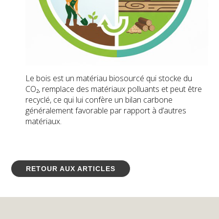
Le bois est un matériau biosourcé qui stocke du
CO₂, remplace des matériaux polluants et peut être
recyclé, ce qui lui confère un bilan carbone
généralement favorable par rapport à d’autres
matériaux.
RETOUR AUX ARTICLES