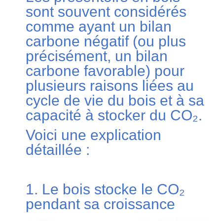
sont souvent considérés
comme ayant un bilan
carbone négatif (ou plus
précisément, un bilan
carbone favorable) pour
plusieurs raisons liées au
cycle de vie du bois et à sa
capacité à stocker du CO₂.
Voici une explication
détaillée :
1. Le bois stocke le CO₂
pendant sa croissance